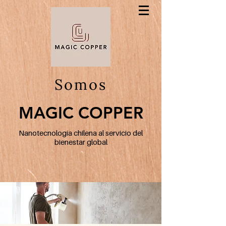
Somos
MAGIC COPPER
MAGIC COPPER
Nanotecnología chilena al servicio del
bienestar global