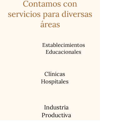
Contamos con
servicios para diversas
áreas
Establecimientos
Educacionales
Clínicas
Hospitales
Industria
Productiva