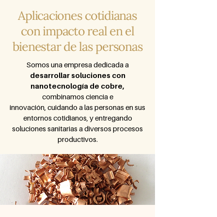
Aplicaciones cotidianas
con impacto real en el
bienestar de las personas
Somos una empresa dedicada a
desarrollar soluciones con
nanotecnología de cobre,
combinamos ciencia e
innovación,
cuidando a las personas en sus
entornos cotidianos, y entregando
soluciones sanitarias a diversos procesos
productivos.